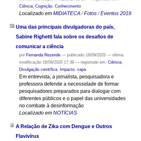
Ciência
,
Cognição
,
Conhecimento
Localizado em
MIDIATECA
/
Fotos
/
Eventos 2019
Uma das principais divulgadoras do país,
Sabine Righetti fala sobre os desafios de
comunicar a ciência
por
Fernanda Rezende
—
publicado
18/09/2025
—
última
modificação
18/09/2025 17:39
— registrado em:
Ciência
,
Divulgação científica
,
Impacto
,
capa
Em entrevista, a jornalista, pesquisadora e
professora defende a necessidade de formar
pesquisadores preparados para dialogar com
diferentes públicos e o papel das universidades
no combate à desinformação
Localizado em
NOTÍCIAS
A Relação de Zika com Dengue e Outros
Flavivírus