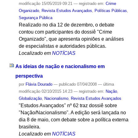
modificação
15/05/2019 09:21
— registrado em:
Crime
Organizado
,
Revista Estudos Avançados
,
Políticas Públicas
,
Segurança Pública
Realizado no dia 12 de dezembro, o debate
contou com participantes do dossiê "Crime
Organizado", que apresenta opiniões e análises
de especialistas e autoridades públicas.
Localizado em
NOTÍCIAS
As ideias de nação e nacionalismo em
perspectiva
por
Flávia Dourado
—
publicado
07/04/2008
—
última
modificação
02/10/2015 14:23
— registrado em:
Nação
,
Globalização
,
Nacionalismo
,
Revista Estudos Avançados
"Estudos Avançados" nº 62 traz dossiê sobre
"Nação/Nacionalismo". A edição será lançada no
dia 8 de maio, com debate sobre a política externa
brasileira.
Localizado em
NOTÍCIAS