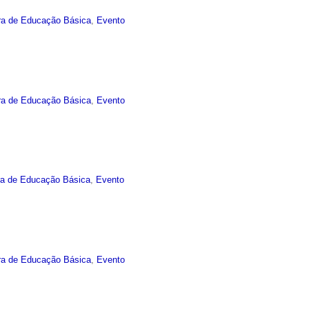
ra de Educação Básica
,
Evento
ra de Educação Básica
,
Evento
ra de Educação Básica
,
Evento
ra de Educação Básica
,
Evento