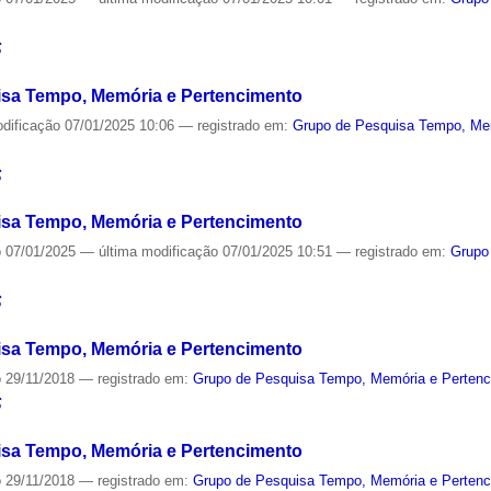
S
sa Tempo, Memória e Pertencimento
odificação
07/01/2025 10:06
— registrado em:
Grupo de Pesquisa Tempo, Me
S
sa Tempo, Memória e Pertencimento
o
07/01/2025
—
última modificação
07/01/2025 10:51
— registrado em:
Grupo
S
sa Tempo, Memória e Pertencimento
o
29/11/2018
— registrado em:
Grupo de Pesquisa Tempo, Memória e Perten
S
sa Tempo, Memória e Pertencimento
o
29/11/2018
— registrado em:
Grupo de Pesquisa Tempo, Memória e Perten