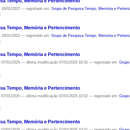
sa Tempo, Memória e Pertencimento
o
18/01/2022
— registrado em:
Grupo de Pesquisa Tempo, Memória e Perten
S
sa Tempo, Memória e Pertencimento
o
18/01/2022
— registrado em:
Grupo de Pesquisa Tempo, Memória e Perten
S
sa Tempo, Memória e Pertencimento
o
07/01/2025
—
última modificação
07/01/2025 10:01
— registrado em:
Grupo
S
sa Tempo, Memória e Pertencimento
o
07/01/2025
—
última modificação
07/01/2025 10:02
— registrado em:
Grupo
S
sa Tempo, Memória e Pertencimento
o
07/01/2025
—
última modificação
07/01/2025 10:01
— registrado em:
Grupo