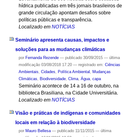
hídrica publicadas em três jornais brasileiros de
grande circulação apontam desafios sobre
políticas públicas e transparência.
Localizado em
NOTÍCIAS
Seminário apresenta causas, impactos e
soluções para as mudanças climáticas
por
Fernanda Rezende
—
publicado
30/09/2015
—
última
modificação
03/08/2018 17:20
— registrado em:
Ciências
Ambientais
,
Cidades
,
Política Ambiental
,
Mudanças
Climáticas
,
Biodiversidade
,
Clima
,
Água
,
capa
Seminário acontece de 14 a 16 de outubro, na
biblioteca Brasiliana, na Cidade Universitária.
Localizado em
NOTÍCIAS
Visão e práticas de indígenas e comunidades
locais em relação à biodiversidade
por
Mauro Bellesa
—
publicado
11/11/2015
—
última