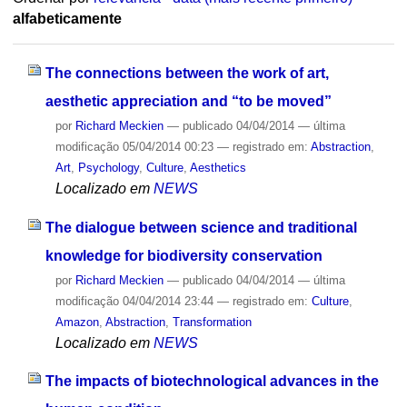
alfabeticamente
The connections between the work of art,
aesthetic appreciation and “to be moved”
por
Richard Meckien
—
publicado
04/04/2014
—
última
modificação
05/04/2014 00:23
— registrado em:
Abstraction
,
Art
,
Psychology
,
Culture
,
Aesthetics
Localizado em
NEWS
The dialogue between science and traditional
knowledge for biodiversity conservation
por
Richard Meckien
—
publicado
04/04/2014
—
última
modificação
04/04/2014 23:44
— registrado em:
Culture
,
Amazon
,
Abstraction
,
Transformation
Localizado em
NEWS
The impacts of biotechnological advances in the