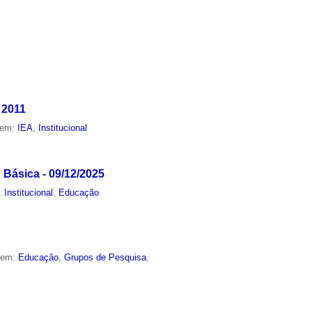
 2011
 em:
IEA
,
Institucional
Básica - 09/12/2025
,
Institucional
,
Educação
o em:
Educação
,
Grupos de Pesquisa
,