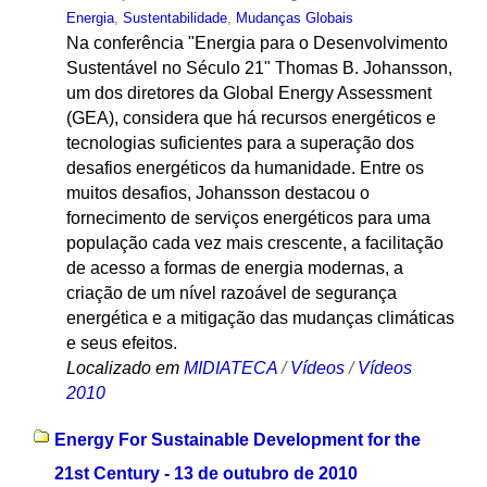
Energia
,
Sustentabilidade
,
Mudanças Globais
Na conferência "Energia para o Desenvolvimento
Sustentável no Século 21" Thomas B. Johansson,
um dos diretores da Global Energy Assessment
(GEA), considera que há recursos energéticos e
tecnologias suficientes para a superação dos
desafios energéticos da humanidade. Entre os
muitos desafios, Johansson destacou o
fornecimento de serviços energéticos para uma
população cada vez mais crescente, a facilitação
de acesso a formas de energia modernas, a
criação de um nível razoável de segurança
energética e a mitigação das mudanças climáticas
e seus efeitos.
Localizado em
MIDIATECA
/
Vídeos
/
Vídeos
2010
Energy For Sustainable Development for the
21st Century - 13 de outubro de 2010