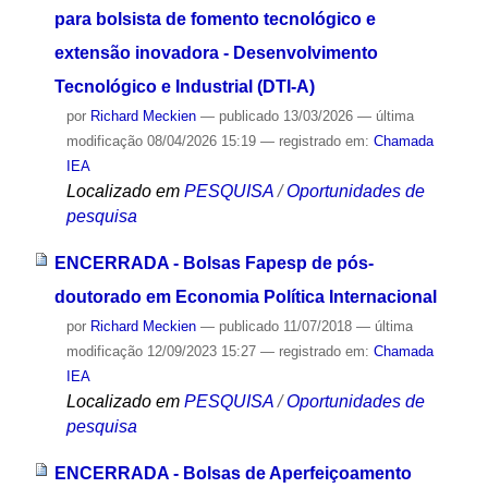
para bolsista de fomento tecnológico e
extensão inovadora - Desenvolvimento
Tecnológico e Industrial (DTI-A)
por
Richard Meckien
—
publicado
13/03/2026
—
última
modificação
08/04/2026 15:19
— registrado em:
Chamada
IEA
Localizado em
PESQUISA
/
Oportunidades de
pesquisa
ENCERRADA - Bolsas Fapesp de pós-
doutorado em Economia Política Internacional
por
Richard Meckien
—
publicado
11/07/2018
—
última
modificação
12/09/2023 15:27
— registrado em:
Chamada
IEA
Localizado em
PESQUISA
/
Oportunidades de
pesquisa
ENCERRADA - Bolsas de Aperfeiçoamento