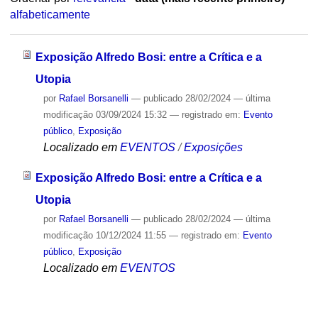
alfabeticamente
Exposição Alfredo Bosi: entre a Crítica e a
Utopia
por
Rafael Borsanelli
—
publicado
28/02/2024
—
última
modificação
03/09/2024 15:32
— registrado em:
Evento
público
,
Exposição
Localizado em
EVENTOS
/
Exposições
Exposição Alfredo Bosi: entre a Crítica e a
Utopia
por
Rafael Borsanelli
—
publicado
28/02/2024
—
última
modificação
10/12/2024 11:55
— registrado em:
Evento
público
,
Exposição
Localizado em
EVENTOS