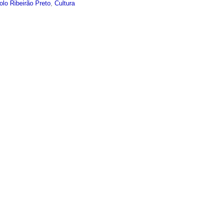
olo Ribeirão Preto
,
Cultura