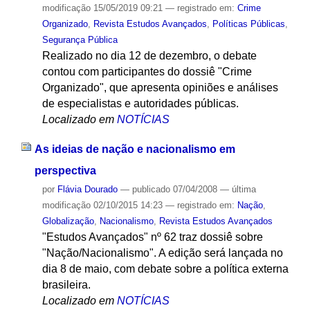
modificação
15/05/2019 09:21
— registrado em:
Crime
Organizado
,
Revista Estudos Avançados
,
Políticas Públicas
,
Segurança Pública
Realizado no dia 12 de dezembro, o debate
contou com participantes do dossiê "Crime
Organizado", que apresenta opiniões e análises
de especialistas e autoridades públicas.
Localizado em
NOTÍCIAS
As ideias de nação e nacionalismo em
perspectiva
por
Flávia Dourado
—
publicado
07/04/2008
—
última
modificação
02/10/2015 14:23
— registrado em:
Nação
,
Globalização
,
Nacionalismo
,
Revista Estudos Avançados
"Estudos Avançados" nº 62 traz dossiê sobre
"Nação/Nacionalismo". A edição será lançada no
dia 8 de maio, com debate sobre a política externa
brasileira.
Localizado em
NOTÍCIAS