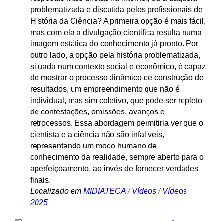
problematizada e discutida pelos profissionais de
História da Ciência? A primeira opção é mais fácil,
mas com ela a divulgação cientifica resulta numa
imagem estática do conhecimento já pronto. Por
outro lado, a opção pela história problematizada,
situada num contexto social e econômico, é capaz
de mostrar o processo dinâmico de construção de
resultados, um empreendimento que não é
individual, mas sim coletivo, que pode ser repleto
de contestações, omissões, avanços e
retrocessos. Essa abordagem permitiria ver que o
cientista e a ciência não são infalíveis,
representando um modo humano de
conhecimento da realidade, sempre aberto para o
aperfeiçoamento, ao invés de fornecer verdades
finais.
Localizado em
MIDIATECA
/
Vídeos
/
Vídeos
2025