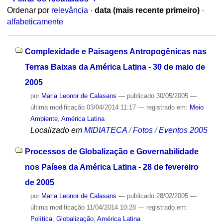
Ordenar por
relevância
·
data (mais recente primeiro)
·
alfabeticamente
Complexidade e Paisagens Antropogênicas nas
Terras Baixas da América Latina - 30 de maio de
2005
por
Maria Leonor de Calasans
—
publicado
30/05/2005
—
última modificação
03/04/2014 11:17
— registrado em:
Meio
Ambiente
,
América Latina
Localizado em
MIDIATECA
/
Fotos
/
Eventos 2005
Processos de Globalização e Governabilidade
nos Países da América Latina - 28 de fevereiro
de 2005
por
Maria Leonor de Calasans
—
publicado
28/02/2005
—
última modificação
11/04/2014 10:28
— registrado em:
Política
,
Globalização
,
América Latina