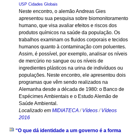
USP Cidades Globais
Neste encontro, o alemão Andreas Gies
apresentou sua pesquisa sobre biomonitoramento
humano, que visa avaliar efeitos e riscos dos
produtos químicos na saúde da população. Os
trabalhos examinam os fluidos corporais e tecidos
humanos quanto à contaminação com poluentes.
Assim, é possível, por exemplo, analisar os níveis
de mercúrio no sangue ou os níveis de
ingredientes plásticos na urina de indivíduos ou
populações. Neste encontro, ele apresentou dois
programas que vêm sendo realizados na
Alemanha desde a década de 1980: o Banco de
Espécimes Ambientais e o Estudo Alemão de
Saúde Ambiental.
Localizado em
MIDIATECA
/
Vídeos
/
Vídeos
2016
“O que dá identidade a um governo é a forma