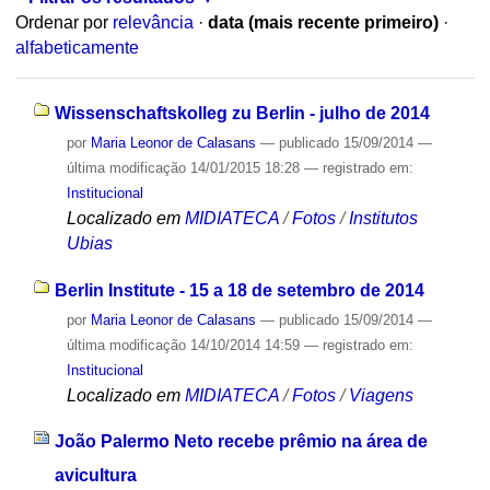
Ordenar por
relevância
·
data (mais recente primeiro)
·
alfabeticamente
Wissenschaftskolleg zu Berlin - julho de 2014
por
Maria Leonor de Calasans
—
publicado
15/09/2014
—
última modificação
14/01/2015 18:28
— registrado em:
Institucional
Localizado em
MIDIATECA
/
Fotos
/
Institutos
Ubias
Berlin Institute - 15 a 18 de setembro de 2014
por
Maria Leonor de Calasans
—
publicado
15/09/2014
—
última modificação
14/10/2014 14:59
— registrado em:
Institucional
Localizado em
MIDIATECA
/
Fotos
/
Viagens
João Palermo Neto recebe prêmio na área de
avicultura