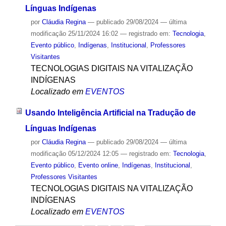
Línguas Indígenas
por
Cláudia Regina
—
publicado
29/08/2024
—
última
modificação
25/11/2024 16:02
— registrado em:
Tecnologia
,
Evento público
,
Indígenas
,
Institucional
,
Professores
Visitantes
TECNOLOGIAS DIGITAIS NA VITALIZAÇÃO
INDÍGENAS
Localizado em
EVENTOS
Usando Inteligência Artificial na Tradução de
Línguas Indígenas
por
Cláudia Regina
—
publicado
29/08/2024
—
última
modificação
05/12/2024 12:05
— registrado em:
Tecnologia
,
Evento público
,
Evento online
,
Indígenas
,
Institucional
,
Professores Visitantes
TECNOLOGIAS DIGITAIS NA VITALIZAÇÃO
INDÍGENAS
Localizado em
EVENTOS