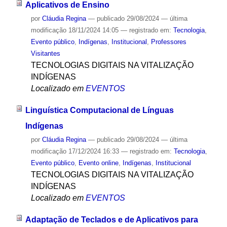
Aplicativos de Ensino
por
Cláudia Regina
—
publicado
29/08/2024
—
última
modificação
18/11/2024 14:05
— registrado em:
Tecnologia
,
Evento público
,
Indígenas
,
Institucional
,
Professores
Visitantes
TECNOLOGIAS DIGITAIS NA VITALIZAÇÃO
INDÍGENAS
Localizado em
EVENTOS
Linguística Computacional de Línguas
Indígenas
por
Cláudia Regina
—
publicado
29/08/2024
—
última
modificação
17/12/2024 16:33
— registrado em:
Tecnologia
,
Evento público
,
Evento online
,
Indígenas
,
Institucional
TECNOLOGIAS DIGITAIS NA VITALIZAÇÃO
INDÍGENAS
Localizado em
EVENTOS
Adaptação de Teclados e de Aplicativos para