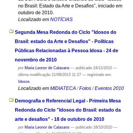
no Brasil: Estado da Arte e Desafios", iniciado em
outubro de 2010.
Localizado em
NOTÍCIAS
Segunda Mesa Redonda do Ciclo "Idosos do
Brasil: estado da Arte e Desafios" - Políticas
Públicas Relacionadas à Pessoa Idosa - 24 de
novembro de 2010
por
Maria Leonor de Calasans
—
publicado
24/11/2010
—
última modificação
21/08/2013 11:27
— registrado em:
Idosos
Localizado em
MIDIATECA
/
Fotos
/
Eventos 2010
Demografia e Referencial Legal - Primeira Mesa
Redonda do Ciclo "Idosos do Brasil: estado da
arte e desafios" - 18 de outubro de 2010
por
Maria Leonor de Calasans
—
publicado
18/10/2010
—