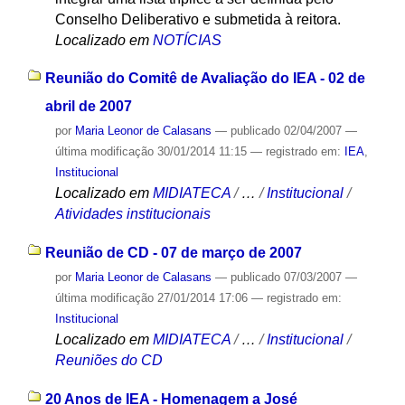
Conselho Deliberativo e submetida à reitora.
Localizado em
NOTÍCIAS
Reunião do Comitê de Avaliação do IEA - 02 de
abril de 2007
por
Maria Leonor de Calasans
—
publicado
02/04/2007
—
última modificação
30/01/2014 11:15
— registrado em:
IEA
,
Institucional
Localizado em
MIDIATECA
/
…
/
Institucional
/
Atividades institucionais
Reunião de CD - 07 de março de 2007
por
Maria Leonor de Calasans
—
publicado
07/03/2007
—
última modificação
27/01/2014 17:06
— registrado em:
Institucional
Localizado em
MIDIATECA
/
…
/
Institucional
/
Reuniões do CD
20 Anos de IEA - Homenagem a José