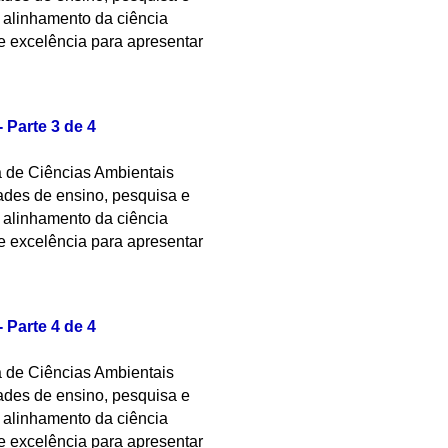
o alinhamento da ciência
e excelência para apresentar
Parte 3 de 4
a de Ciências Ambientais
des de ensino, pesquisa e
o alinhamento da ciência
e excelência para apresentar
Parte 4 de 4
a de Ciências Ambientais
des de ensino, pesquisa e
o alinhamento da ciência
e excelência para apresentar