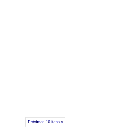
Próximos 10 itens »