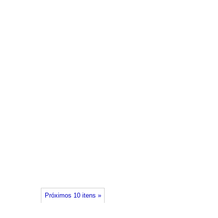
Próximos 10 itens »