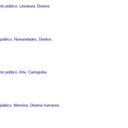
to público
,
Literatura
,
Direitos
público
,
Humanidades
,
Direitos
to público
,
Arte
,
Cartografia
,
público
,
Memória
,
Direitos humanos
,