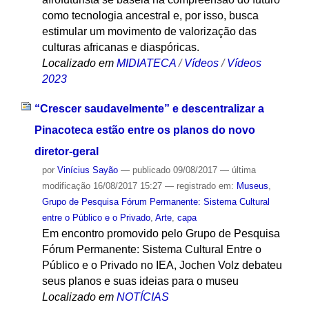
como tecnologia ancestral e, por isso, busca
estimular um movimento de valorização das
culturas africanas e diaspóricas.
Localizado em
MIDIATECA
/
Vídeos
/
Vídeos
2023
“Crescer saudavelmente” e descentralizar a
Pinacoteca estão entre os planos do novo
diretor-geral
por
Vinícius Sayão
—
publicado
09/08/2017
—
última
modificação
16/08/2017 15:27
— registrado em:
Museus
,
Grupo de Pesquisa Fórum Permanente: Sistema Cultural
entre o Público e o Privado
,
Arte
,
capa
Em encontro promovido pelo Grupo de Pesquisa
Fórum Permanente: Sistema Cultural Entre o
Público e o Privado no IEA, Jochen Volz debateu
seus planos e suas ideias para o museu
Localizado em
NOTÍCIAS