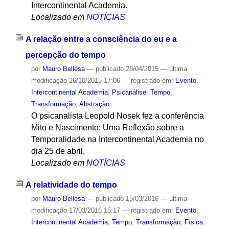
Intercontinental Academia.
Localizado em
NOTÍCIAS
A relação entre a consciência do eu e a
percepção do tempo
por
Mauro Bellesa
—
publicado
28/04/2015
—
última
modificação
26/10/2015 17:06
— registrado em:
Evento
,
Intercontinental Academia
,
Psicanálise
,
Tempo
,
Transformação
,
Abstração
O psicanalista Leopold Nosek fez a conferência
Mito e Nascimento: Uma Reflexão sobre a
Temporalidade na Intercontinental Academia no
dia 25 de abril.
Localizado em
NOTÍCIAS
A relatividade do tempo
por
Mauro Bellesa
—
publicado
15/03/2016
—
última
modificação
17/03/2016 15:17
— registrado em:
Evento
,
Intercontinental Academia
,
Tempo
,
Transformação
,
Física
,