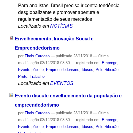
Para analistas, Brasil precisa ir contra tendência
desglobalizante e promover abertura e
regulamentação de seus mercados
Localizado em
NOTÍCIAS
Envelhecimento, Inovação Social e
Empreendedorismo
por
Thais Cardoso
—
publicado
28/11/2018
—
última
modificação
03/12/2018 08:50
— registrado em:
Emprego
,
Evento público
,
Empreendedorismo
,
Idosos
,
Polo Ribeirão
Preto
,
Trabalho
Localizado em
EVENTOS
Evento discute envelhecimento da população e
empreendedorismo
por
Thais Cardoso
—
publicado
28/11/2018
—
última
modificação
03/12/2018 08:50
— registrado em:
Emprego
,
Evento público
,
Empreendedorismo
,
Idosos
,
Polo Ribeirão