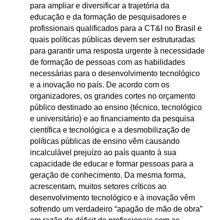
para ampliar e diversificar a trajetória da
educação e da formação de pesquisadores e
profissionais qualificados para a CT&I no Brasil e
quais políticas públicas devem ser estruturadas
para garantir uma resposta urgente à necessidade
de formação de pessoas com as habilidades
necessárias para o desenvolvimento tecnológico
e a inovação no país. De acordo com os
organizadores, os grandes cortes no orçamento
público destinado ao ensino (técnico, tecnológico
e universitário) e ao financiamento da pesquisa
científica e tecnológica e a desmobilização de
políticas públicas de ensino vêm causando
incalculável prejuízo ao país quanto à sua
capacidade de educar e formar pessoas para a
geração de conhecimento. Da mesma forma,
acrescentam, muitos setores críticos ao
desenvolvimento tecnológico e à inovação vêm
sofrendo um verdadeiro “apagão de mão de obra”