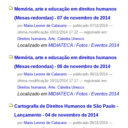
Memória, arte e educação em direitos humanos
(Mesas-redondas) - 07 de novembro de 2014
por
Maria Leonor de Calasans
—
publicado
07/11/2014
—
última modificação
10/11/2014 17:22
— registrado em:
Direitos humanos
,
Arte
,
Cátedra Unesco
Localizado em
MIDIATECA
/
Fotos
/
Eventos 2014
Memória, arte e educação em direitos humanos
(Mesas-redondas) - 06 de novembro de 2014
por
Maria Leonor de Calasans
—
publicado
06/11/2014
—
última modificação
10/11/2014 17:17
— registrado em:
Direitos humanos
,
Arte
,
Cátedra Unesco
Localizado em
MIDIATECA
/
Fotos
/
Eventos 2014
Cartografia de Direitos Humanos de São Paulo -
Lançamento - 04 de novembro de 2014
por
Maria Leonor de Calasans
—
publicado
05/11/2014
—