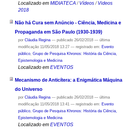
Localizado em
MIDIATECA
/
Vídeos
/
Videos
2018
Não há Cura sem Anúncio - Ciência, Medicina e
Propaganda em São Paulo (1930-1939)
por
Cláudia Regina
—
publicado
26/02/2018
—
última
modificação
11/05/2018 13:27
— registrado em:
Evento
público
,
Grupo de Pesquisa Khronos: História da Ciência,
Epistemologia e Medicina
Localizado em
EVENTOS
Mecanismo de Anticítera: a Enigmática Máquina
do Universo
por
Cláudia Regina
—
publicado
26/02/2018
—
última
modificação
11/05/2018 13:41
— registrado em:
Evento
público
,
Grupo de Pesquisa Khronos: História da Ciência,
Epistemologia e Medicina
Localizado em
EVENTOS