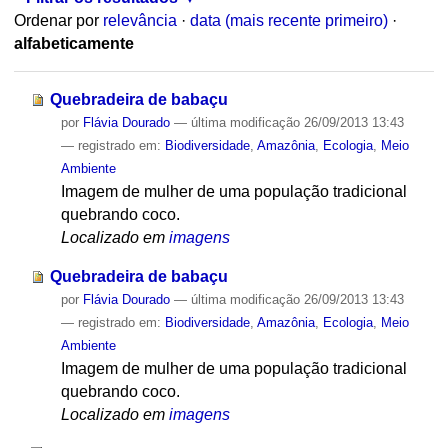
Ordenar por
relevância
·
data (mais recente primeiro)
·
alfabeticamente
Quebradeira de babaçu
por
Flávia Dourado
—
última modificação
26/09/2013 13:43
— registrado em:
Biodiversidade
,
Amazônia
,
Ecologia
,
Meio
Ambiente
Imagem de mulher de uma população tradicional
quebrando coco.
Localizado em
imagens
Quebradeira de babaçu
por
Flávia Dourado
—
última modificação
26/09/2013 13:43
— registrado em:
Biodiversidade
,
Amazônia
,
Ecologia
,
Meio
Ambiente
Imagem de mulher de uma população tradicional
quebrando coco.
Localizado em
imagens