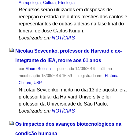
Antropologia
,
Cultura
,
Etnologia
Recursos serão utilizados em despesas de
recepção e estada de outros mestres dos cantos e
representantes de outras aldeias na fase final do
funeral de José Carlos Kuguri.
Localizado em
NOTÍCIAS
Nicolau Sevcenko, professor de Harvard e ex-
integrante do IEA, morre aos 61 anos
por
Mauro Bellesa
—
publicado
14/08/2014
—
última
modificação
15/08/2014 16:59
— registrado em:
História
,
Cultura
,
USP
Nicolau Sevcenko, morto no dia 13 de agosto, era
professor titular da Harvard University e foi
professor da Universidade de São Paulo.
Localizado em
NOTÍCIAS
Os impactos dos avanços biotecnológicos na
condição humana