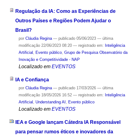
Regulação da IA: Como as Experiências de
Outros Países e Regiões Podem Ajudar o
Brasil?
por
Cláudia Regina
—
publicado
05/06/2023
—
última
modificação
22/06/2023 08:20
— registrado em:
Inteligência
Artificial
,
Evento público
,
Grupo de Pesquisa Observatório da
Inovação e Competitividade - NAP
Localizado em
EVENTOS
IA e Confiança
por
Cláudia Regina
—
publicado
17/03/2026
—
última
modificação
18/05/2026 16:52
— registrado em:
Inteligência
Artificial
,
Understanding AI
,
Evento público
Localizado em
EVENTOS
IEA e Google lançam Cátedra IA Responsável
para pensar rumos éticos e inovadores da