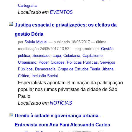
Cartografia
Localizado em
EVENTOS
Justiça espacial e privatizações: os efeitos da
gestão Dória
por
Sylvia Miguel
—
publicado
18/05/2017
—
última
modificação
24/05/2017 13:52
— registrado em:
Gestão
pública
,
Sociedade
,
capa
,
Cidadania
,
Capitalismo
,
Urbanismo
,
Poder
,
Cidades
,
Políticas Públicas
,
Serviços
Públicos
,
Democracia
,
Grupo de Estudos Teoria Urbana
Crítica
,
Inclusão Social
Especialistas apontam eliminação da participação
popular nos rumos privatistas da cidade de São
Paulo
Localizado em
NOTÍCIAS
Direito à cidade e governança urbana -
Entrevista com Ana Fani Alessandri Carlos