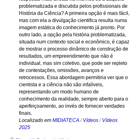
problematizada e discutida pelos profissionais de
História da Ciência? A primeira opção é mais fácil,
mas com ela a divulgação cientifica resulta numa
imagem estática do conhecimento já pronto. Por
outro lado, a opção pela história problematizada,
situada num contexto social e econômico, é capaz
de mostrar o processo dinâmico de construção de
resultados, um empreendimento que não é
individual, mas sim coletivo, que pode ser repleto
de contestações, omissões, avanços e
retrocessos. Essa abordagem permitiria ver que o
cientista e a ciência não são infalíveis,
representando um modo humano de
conhecimento da realidade, sempre aberto para o
aperfeiçoamento, ao invés de fornecer verdades
finais.
Localizado em
MIDIATECA
/
Vídeos
/
Vídeos
2025