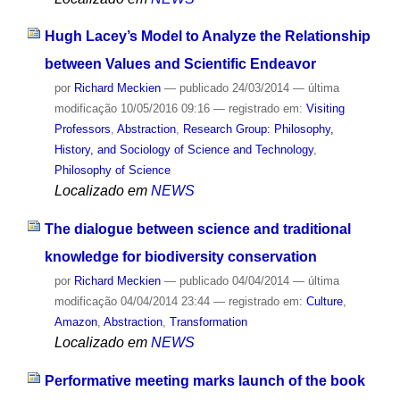
Hugh Lacey’s Model to Analyze the Relationship
between Values and Scientific Endeavor
por
Richard Meckien
—
publicado
24/03/2014
—
última
modificação
10/05/2016 09:16
— registrado em:
Visiting
Professors
,
Abstraction
,
Research Group: Philosophy,
History, and Sociology of Science and Technology
,
Philosophy of Science
Localizado em
NEWS
The dialogue between science and traditional
knowledge for biodiversity conservation
por
Richard Meckien
—
publicado
04/04/2014
—
última
modificação
04/04/2014 23:44
— registrado em:
Culture
,
Amazon
,
Abstraction
,
Transformation
Localizado em
NEWS
Performative meeting marks launch of the book