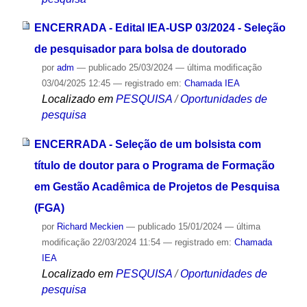
ENCERRADA - Edital IEA-USP 03/2024 - Seleção
de pesquisador para bolsa de doutorado
por
adm
—
publicado
25/03/2024
—
última modificação
03/04/2025 12:45
— registrado em:
Chamada IEA
Localizado em
PESQUISA
/
Oportunidades de
pesquisa
ENCERRADA - Seleção de um bolsista com
título de doutor para o Programa de Formação
em Gestão Acadêmica de Projetos de Pesquisa
(FGA)
por
Richard Meckien
—
publicado
15/01/2024
—
última
modificação
22/03/2024 11:54
— registrado em:
Chamada
IEA
Localizado em
PESQUISA
/
Oportunidades de
pesquisa