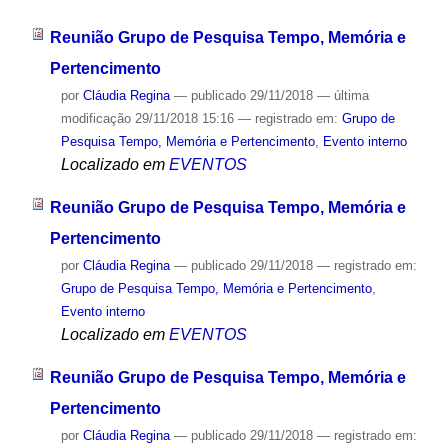
Reunião Grupo de Pesquisa Tempo, Memória e
Pertencimento
por
Cláudia Regina
—
publicado
29/11/2018
—
última
modificação
29/11/2018 15:16
— registrado em:
Grupo de
Pesquisa Tempo, Memória e Pertencimento
,
Evento interno
Localizado em
EVENTOS
Reunião Grupo de Pesquisa Tempo, Memória e
Pertencimento
por
Cláudia Regina
—
publicado
29/11/2018
— registrado em:
Grupo de Pesquisa Tempo, Memória e Pertencimento
,
Evento interno
Localizado em
EVENTOS
Reunião Grupo de Pesquisa Tempo, Memória e
Pertencimento
por
Cláudia Regina
—
publicado
29/11/2018
— registrado em: