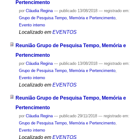
Pertencimento
por
Cláudia Regina
—
publicado
13/08/2018
— registrado em:
Grupo de Pesquisa Tempo, Memória e Pertencimento
,
Evento interno
Localizado em
EVENTOS
Reunião Grupo de Pesquisa Tempo, Memória e
Pertencimento
por
Cláudia Regina
—
publicado
13/08/2018
— registrado em:
Grupo de Pesquisa Tempo, Memória e Pertencimento
,
Evento interno
Localizado em
EVENTOS
Reunião Grupo de Pesquisa Tempo, Memória e
Pertencimento
por
Cláudia Regina
—
publicado
29/11/2018
— registrado em:
Grupo de Pesquisa Tempo, Memória e Pertencimento
,
Evento interno
Localizado em
EVENTOS