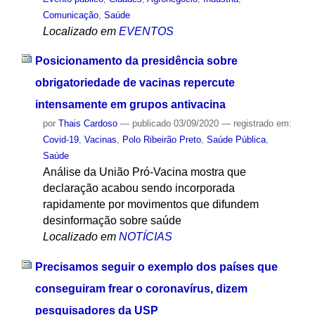
Comunicação
,
Saúde
Localizado em
EVENTOS
Posicionamento da presidência sobre
obrigatoriedade de vacinas repercute
intensamente em grupos antivacina
por
Thais Cardoso
—
publicado
03/09/2020
— registrado em:
Covid-19
,
Vacinas
,
Polo Ribeirão Preto
,
Saúde Pública
,
Saúde
Análise da União Pró-Vacina mostra que
declaração acabou sendo incorporada
rapidamente por movimentos que difundem
desinformação sobre saúde
Localizado em
NOTÍCIAS
Precisamos seguir o exemplo dos países que
conseguiram frear o coronavírus, dizem
pesquisadores da USP