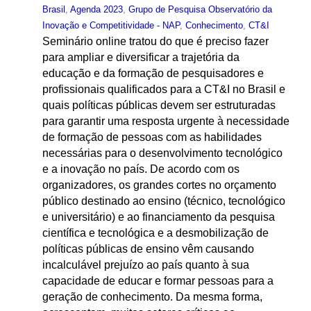
Brasil
,
Agenda 2023
,
Grupo de Pesquisa Observatório da
Inovação e Competitividade - NAP
,
Conhecimento
,
CT&I
Seminário online tratou do que é preciso fazer
para ampliar e diversificar a trajetória da
educação e da formação de pesquisadores e
profissionais qualificados para a CT&I no Brasil e
quais políticas públicas devem ser estruturadas
para garantir uma resposta urgente à necessidade
de formação de pessoas com as habilidades
necessárias para o desenvolvimento tecnológico
e a inovação no país. De acordo com os
organizadores, os grandes cortes no orçamento
público destinado ao ensino (técnico, tecnológico
e universitário) e ao financiamento da pesquisa
científica e tecnológica e a desmobilização de
políticas públicas de ensino vêm causando
incalculável prejuízo ao país quanto à sua
capacidade de educar e formar pessoas para a
geração de conhecimento. Da mesma forma,