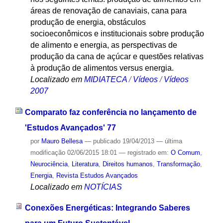
áreas de renovação de canaviais, cana para
produção de energia, obstáculos
socioeconômicos e institucionais sobre produção
de alimento e energia, as perspectivas de
produção da cana de açúcar e questões relativas
à produção de alimentos versus energia.
Localizado em
MIDIATECA
/
Vídeos
/
Vídeos
2007
Comparato faz conferência no lançamento de
'Estudos Avançados' 77
por
Mauro Bellesa
—
publicado
19/04/2013
—
última
modificação
02/06/2015 18:01
— registrado em:
O Comum
,
Neurociência
,
Literatura
,
Direitos humanos
,
Transformação
,
Energia
,
Revista Estudos Avançados
Localizado em
NOTÍCIAS
Conexões Energéticas: Integrando Saberes