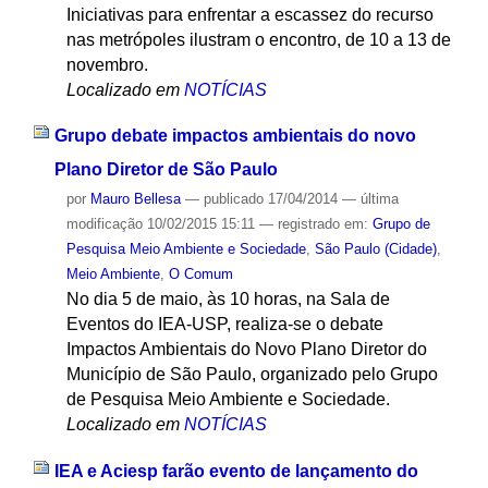
Iniciativas para enfrentar a escassez do recurso
nas metrópoles ilustram o encontro, de 10 a 13 de
novembro.
Localizado em
NOTÍCIAS
Grupo debate impactos ambientais do novo
Plano Diretor de São Paulo
por
Mauro Bellesa
—
publicado
17/04/2014
—
última
modificação
10/02/2015 15:11
— registrado em:
Grupo de
Pesquisa Meio Ambiente e Sociedade
,
São Paulo (Cidade)
,
Meio Ambiente
,
O Comum
No dia 5 de maio, às 10 horas, na Sala de
Eventos do IEA-USP, realiza-se o debate
Impactos Ambientais do Novo Plano Diretor do
Município de São Paulo, organizado pelo Grupo
de Pesquisa Meio Ambiente e Sociedade.
Localizado em
NOTÍCIAS
IEA e Aciesp farão evento de lançamento do