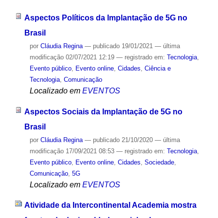
Aspectos Políticos da Implantação de 5G no
Brasil
por
Cláudia Regina
—
publicado
19/01/2021
—
última
modificação
02/07/2021 12:19
— registrado em:
Tecnologia
,
Evento público
,
Evento online
,
Cidades
,
Ciência e
Tecnologia
,
Comunicação
Localizado em
EVENTOS
Aspectos Sociais da Implantação de 5G no
Brasil
por
Cláudia Regina
—
publicado
21/10/2020
—
última
modificação
17/09/2021 08:53
— registrado em:
Tecnologia
,
Evento público
,
Evento online
,
Cidades
,
Sociedade
,
Comunicação
,
5G
Localizado em
EVENTOS
Atividade da Intercontinental Academia mostra