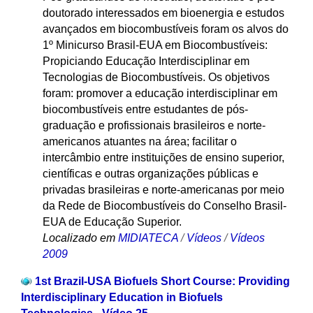
doutorado interessados em bioenergia e estudos
avançados em biocombustíveis foram os alvos do
1º Minicurso Brasil-EUA em Biocombustíveis:
Propiciando Educação Interdisciplinar em
Tecnologias de Biocombustíveis. Os objetivos
foram: promover a educação interdisciplinar em
biocombustíveis entre estudantes de pós-
graduação e profissionais brasileiros e norte-
americanos atuantes na área; facilitar o
intercâmbio entre instituições de ensino superior,
científicas e outras organizações públicas e
privadas brasileiras e norte-americanas por meio
da Rede de Biocombustíveis do Conselho Brasil-
EUA de Educação Superior.
Localizado em
MIDIATECA
/
Vídeos
/
Vídeos
2009
1st Brazil-USA Biofuels Short Course: Providing
Interdisciplinary Education in Biofuels