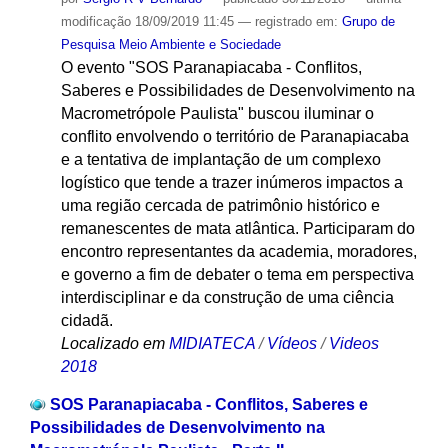
modificação
18/09/2019 11:45
— registrado em:
Grupo de
Pesquisa Meio Ambiente e Sociedade
O evento "SOS Paranapiacaba - Conflitos,
Saberes e Possibilidades de Desenvolvimento na
Macrometrópole Paulista" buscou iluminar o
conflito envolvendo o território de Paranapiacaba
e a tentativa de implantação de um complexo
logístico que tende a trazer inúmeros impactos a
uma região cercada de patrimônio histórico e
remanescentes de mata atlântica. Participaram do
encontro representantes da academia, moradores,
e governo a fim de debater o tema em perspectiva
interdisciplinar e da construção de uma ciência
cidadã.
Localizado em
MIDIATECA
/
Vídeos
/
Videos
2018
SOS Paranapiacaba - Conflitos, Saberes e
Possibilidades de Desenvolvimento na