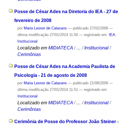
Posse de César Ades na Diretoria do IEA - 27 de
fevereiro de 2008
por
Maria Leonor de Calasans
—
publicado
27/02/2008
—
última modificação
27/01/2014 11:50
— registrado em:
IEA
,
Institucional
Localizado em
MIDIATECA
/
…
/
Institucional
/
Cerimônias
Posse de César Ades na Academia Paulista de
Psicologia - 21 de agosto de 2008
por
Maria Leonor de Calasans
—
publicado
21/08/2008
—
última modificação
27/01/2014 11:51
— registrado em:
Institucional
Localizado em
MIDIATECA
/
…
/
Institucional
/
Cerimônias
Cerimônia de Posse do Professor João Steiner -