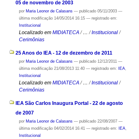
05 de novembro de 2003
por
Maria Leonor de Calasans
—
publicado
05/11/2003
—
última modificação
14/05/2014 16:15
— registrado em:
Institucional
Localizado em
MIDIATECA
/
…
/
Institucional
/
Cerimônias
25 Anos do IEA - 12 de dezembro de 2011
por
Maria Leonor de Calasans
—
publicado
12/12/2011
—
última modificação
21/08/2013 11:40
— registrado em:
IEA
,
Institucional
Localizado em
MIDIATECA
/
…
/
Institucional
/
Cerimônias
IEA São Carlos Inaugura Portal - 22 de agosto
de 2007
por
Maria Leonor de Calasans
—
publicado
22/08/2007
—
última modificação
04/02/2014 16:41
— registrado em:
IEA
,
Institucional