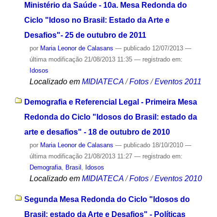
Ministério da Saúde - 10a. Mesa Redonda do
Ciclo "Idoso no Brasil: Estado da Arte e
Desafios"- 25 de outubro de 2011
por
Maria Leonor de Calasans
—
publicado
12/07/2013
—
última modificação
21/08/2013 11:35
— registrado em:
Idosos
Localizado em
MIDIATECA
/
Fotos
/
Eventos 2011
Demografia e Referencial Legal - Primeira Mesa
Redonda do Ciclo "Idosos do Brasil: estado da
arte e desafios" - 18 de outubro de 2010
por
Maria Leonor de Calasans
—
publicado
18/10/2010
—
última modificação
21/08/2013 11:27
— registrado em:
Demografia
,
Brasil
,
Idosos
Localizado em
MIDIATECA
/
Fotos
/
Eventos 2010
Segunda Mesa Redonda do Ciclo "Idosos do
Brasil: estado da Arte e Desafios" - Políticas