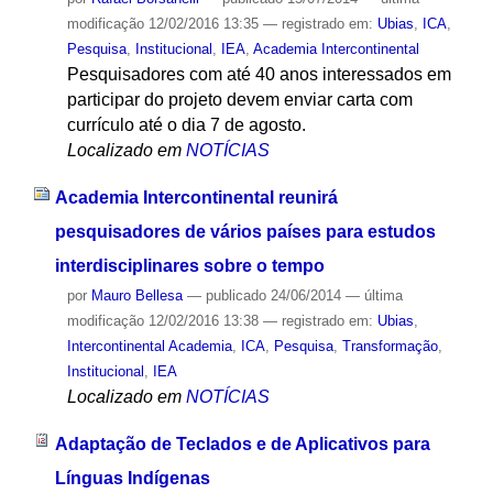
modificação
12/02/2016 13:35
— registrado em:
Ubias
,
ICA
,
Pesquisa
,
Institucional
,
IEA
,
Academia Intercontinental
Pesquisadores com até 40 anos interessados em
participar do projeto devem enviar carta com
currículo até o dia 7 de agosto.
Localizado em
NOTÍCIAS
Academia Intercontinental reunirá
pesquisadores de vários países para estudos
interdisciplinares sobre o tempo
por
Mauro Bellesa
—
publicado
24/06/2014
—
última
modificação
12/02/2016 13:38
— registrado em:
Ubias
,
Intercontinental Academia
,
ICA
,
Pesquisa
,
Transformação
,
Institucional
,
IEA
Localizado em
NOTÍCIAS
Adaptação de Teclados e de Aplicativos para
Línguas Indígenas