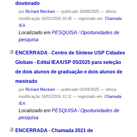
doutorado
por
Richard Meckien
—
publicado
18/08/2025
—
última
modificação
16/01/2026 10:45
— registrado em:
Chamada
IEA
Localizado em
PESQUISA
/
Oportunidades de
pesquisa
ENCERRADA - Centro de Síntese USP Cidades
Globais - Edital IEA/USP 05/2025 para seleção
de dois alunos de graduação e dois alunos de
mestrado
por
Richard Meckien
—
publicado
01/04/2025
—
última
modificação
16/01/2026 12:11
— registrado em:
Chamada
IEA
Localizado em
PESQUISA
/
Oportunidades de
pesquisa
ENCERRADA - Chamada 2021 de