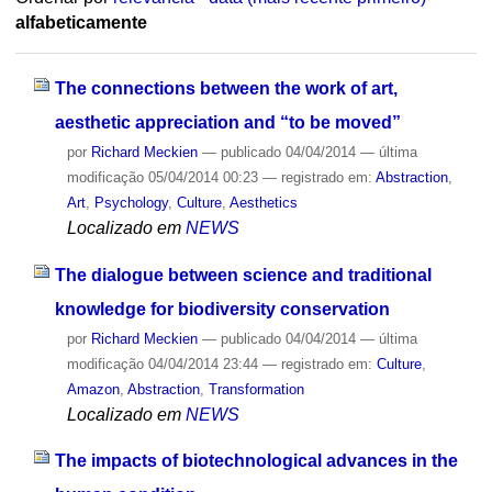
alfabeticamente
The connections between the work of art,
aesthetic appreciation and “to be moved”
por
Richard Meckien
—
publicado
04/04/2014
—
última
modificação
05/04/2014 00:23
— registrado em:
Abstraction
,
Art
,
Psychology
,
Culture
,
Aesthetics
Localizado em
NEWS
The dialogue between science and traditional
knowledge for biodiversity conservation
por
Richard Meckien
—
publicado
04/04/2014
—
última
modificação
04/04/2014 23:44
— registrado em:
Culture
,
Amazon
,
Abstraction
,
Transformation
Localizado em
NEWS
The impacts of biotechnological advances in the