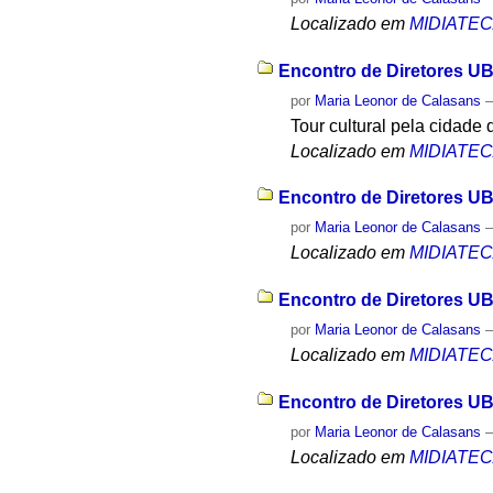
Localizado em
MIDIATE
Encontro de Diretores UB
por
Maria Leonor de Calasans
Tour cultural pela cidade
Localizado em
MIDIATE
Encontro de Diretores UB
por
Maria Leonor de Calasans
Localizado em
MIDIATE
Encontro de Diretores UB
por
Maria Leonor de Calasans
Localizado em
MIDIATE
Encontro de Diretores UB
por
Maria Leonor de Calasans
Localizado em
MIDIATE